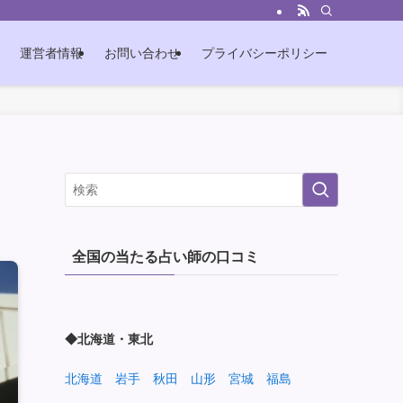
運営者情報
お問い合わせ
プライバシーポリシー
全国の当たる占い師の口コミ
◆北海道・東北
北海道
岩手
秋田
山形
宮城
福島