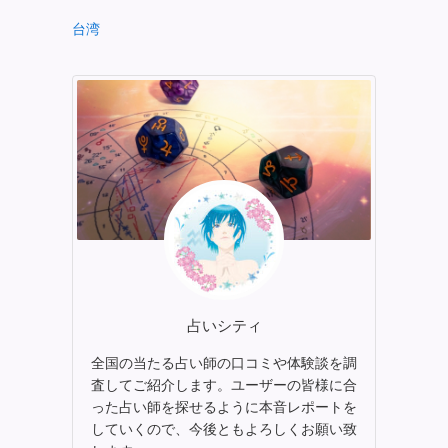
台湾
占いシティ
全国の当たる占い師の口コミや体験談を調
査してご紹介します。ユーザーの皆様に合
った占い師を探せるように本音レポートを
していくので、今後ともよろしくお願い致