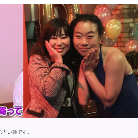
の占い師です。