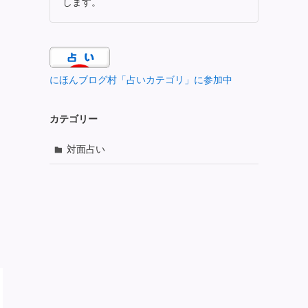
します。
にほんブログ村「占いカテゴリ」に参加中
カテゴリー
対面占い