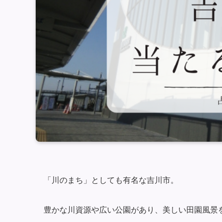
「川のまち」としても有名な吉川市。
豊かな川資源や広い公園があり、美しい田園風景