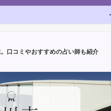
選。口コミやおすすめの占い師も紹介