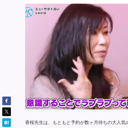
香桜先生は、もともと予約が数ヶ月待ちの大人気