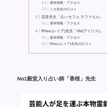
基本情報・アクセス
ミカ先生の口コミ
花音先生「占いカフェ ラファエル」
基本情報・アクセス
Rhea (レイア)先生「IrIs(アイリス)」
基本情報・アクセス
Rhea (レイア)先生の口コミ
No1殿堂入り占い師「香桜」先生