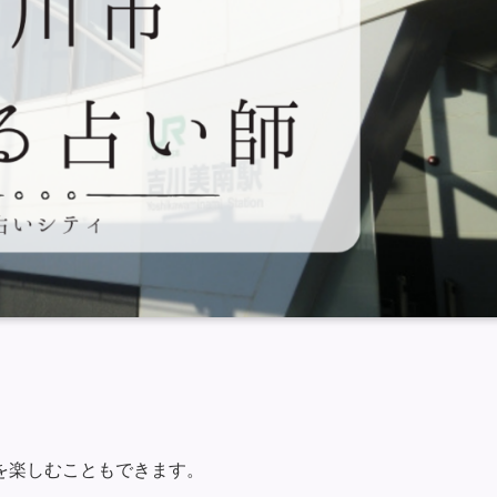
を楽しむこともできます。